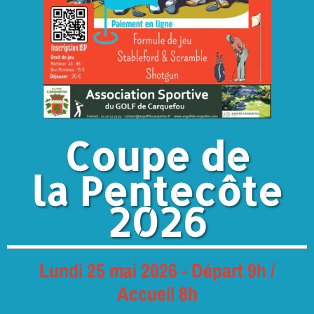
Coupe de
la Pentecôte
2026
Lundi 25 mai 2026 - Départ 9h /
Accueil 8h