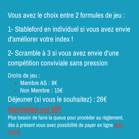
Vous avez le choix entre 2 formules de jeu :
1- Stableford en individuel si vous avez envie
d'améliorer votre index !
2- Scramble à 3 si vous avez envie d'une
compétition conviviale sans pression
Droits de jeu :
Membre AS : 8€
Non Membre : 15€
Déjeuner (si vous le souhaitez) : 26€
Inscription sur ISP
Plus besoin de faire la queue pour procéder au règlement,
dès à présent vous avez possibilité de payer en ligne
Voir
TUTO