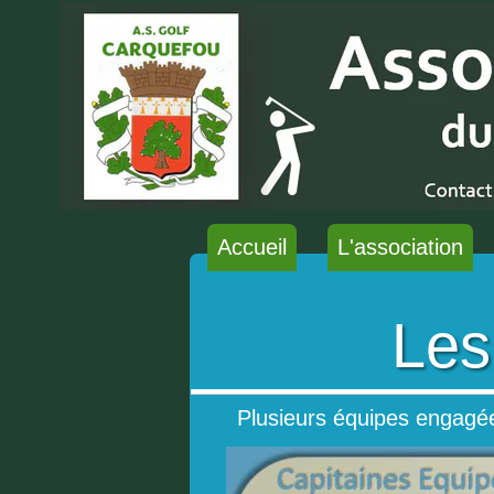
Accueil
L'association
Les
Plusieurs équipes engag