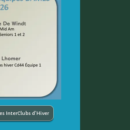
es InterClubs d'Hiver