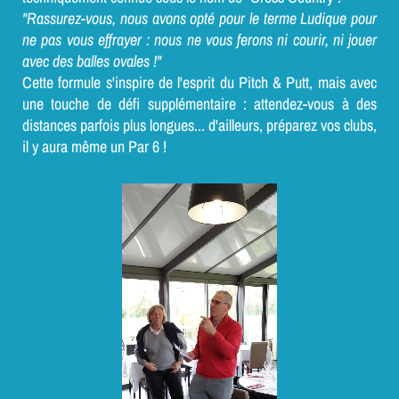
"Rassurez-vous, nous avons opté pour le terme Ludique pour
ne pas vous effrayer : nous ne vous ferons ni courir, ni jouer
avec des balles ovales !"
Cette formule s'inspire de l'esprit du Pitch & Putt, mais avec
une touche de défi supplémentaire : attendez-vous à des
distances parfois plus longues... d'ailleurs, préparez vos clubs,
il y aura même un Par 6 !