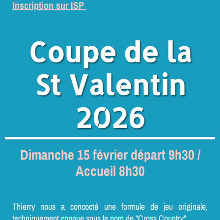
Inscription sur ISP
Coupe de la
St Valentin
2026
Dimanche 15 février départ 9h30 /
Accueil 8h30
Thierry nous a concocté une formule de jeu originale,
techniquement connue sous le nom de "Cross Country".