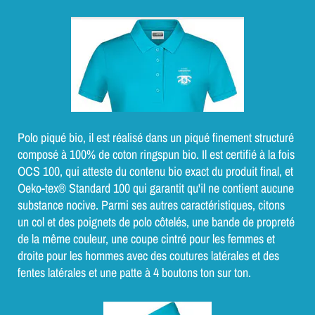
Polo piqué bio, il est réalisé dans un piqué finement structuré
composé à 100% de coton ringspun bio. Il est certifié à la fois
OCS 100, qui atteste du contenu bio exact du produit final, et
Oeko-tex® Standard 100 qui garantit qu'il ne contient aucune
substance nocive. Parmi ses autres caractéristiques, citons
un col et des poignets de polo côtelés, une bande de propreté
de la même couleur, une coupe cintré pour les femmes et
droite pour les hommes
avec des coutures latérales et des
fentes latérales et une patte à 4 boutons ton sur ton.