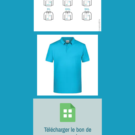
Télécharger le bon de