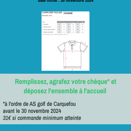
Remplissez, agrafez votre chèque* et
déposez l'ensemble à l'accueil
*à l'ordre de AS golf de Carquefou
avant le 30 novembre 2024
31€ si commande minimum atteinte