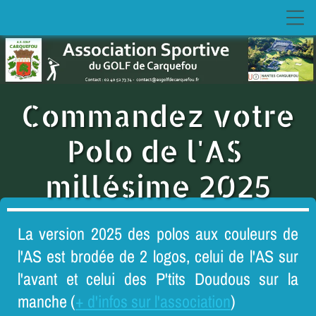
Commandez votre
Polo de l'AS
millésime 2025
La version 2025 des polos aux couleurs de
l'AS est brodée de 2 logos, celui de l'AS sur
l'avant et celui des P'tits Doudous sur la
manche (
+ d'infos sur l'association
)